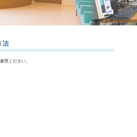
当院へ
参照ください。