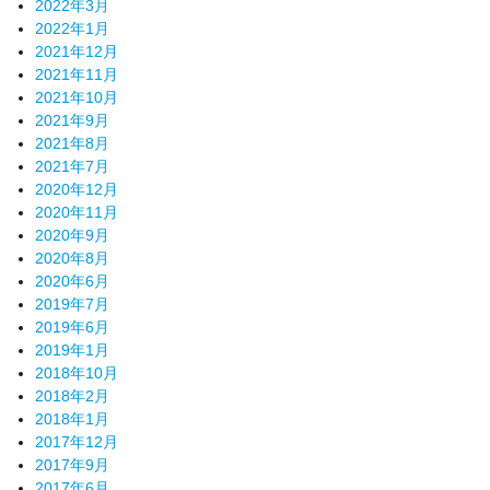
2022年3月
2022年1月
2021年12月
2021年11月
2021年10月
2021年9月
2021年8月
2021年7月
2020年12月
2020年11月
2020年9月
2020年8月
2020年6月
2019年7月
2019年6月
2019年1月
2018年10月
2018年2月
2018年1月
2017年12月
2017年9月
2017年6月