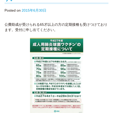
Posted on
2015年6月30日
公費助成が受けられる65才以上の方の定期接種も受けつけており
ます。受付に申し出てください。