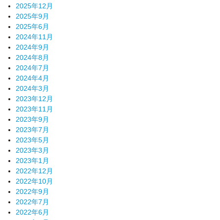
2025年12月
2025年9月
2025年6月
2024年11月
2024年9月
2024年8月
2024年7月
2024年4月
2024年3月
2023年12月
2023年11月
2023年9月
2023年7月
2023年5月
2023年3月
2023年1月
2022年12月
2022年10月
2022年9月
2022年7月
2022年6月