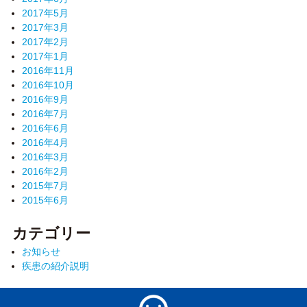
2017年5月
2017年3月
2017年2月
2017年1月
2016年11月
2016年10月
2016年9月
2016年7月
2016年6月
2016年4月
2016年3月
2016年2月
2015年7月
2015年6月
カテゴリー
お知らせ
疾患の紹介説明
加古郡播磨町 内科・消化器内