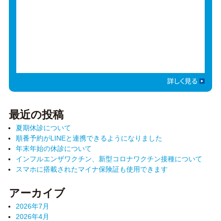
最近の投稿
夏期休診について
順番予約がLINEと連携できるようになりました
年末年始の休診について
インフルエンザワクチン、新型コロナワクチン接種について
スマホに搭載されたマイナ保険証も使用できます
アーカイブ
2026年7月
2026年4月