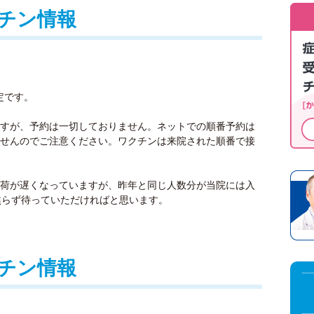
チン情報
定です。
すが、予約は一切しておりません。ネットでの順番予約は
せんのでご注意ください。ワクチンは来院された順番で接
荷が遅くなっていますが、昨年と同じ人数分が当院には入
焦らず待っていただければと思います。
チン情報