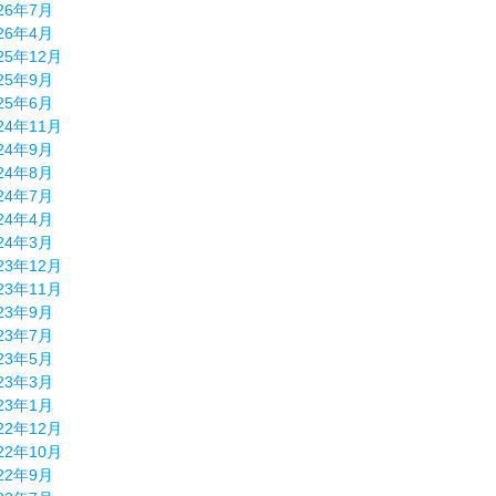
26年7月
26年4月
25年12月
25年9月
25年6月
24年11月
24年9月
24年8月
24年7月
24年4月
24年3月
23年12月
23年11月
23年9月
23年7月
23年5月
23年3月
23年1月
22年12月
22年10月
22年9月