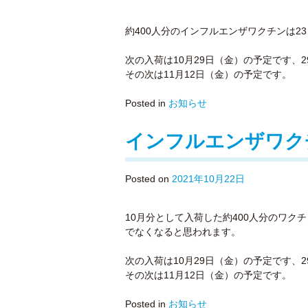
約400人分のインフルエンザワクチンは2
次の入荷は10月29日（金）の予定です、
その次は11月12日（金）の予定です。
Posted in
お知らせ
インフルエンザワク
Posted on
2021年10月22日
10月分として入荷した約400人分のワク
でなくなると思われます。
次の入荷は10月29日（金）の予定です、
その次は11月12日（金）の予定です。
Posted in
お知らせ