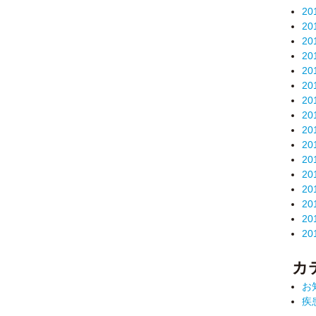
20
20
20
20
20
20
20
20
20
20
20
20
20
20
20
20
カ
お
疾