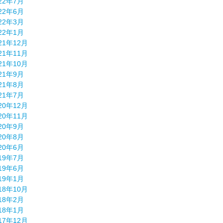
22年7月
22年6月
22年3月
22年1月
21年12月
21年11月
21年10月
21年9月
21年8月
21年7月
20年12月
20年11月
20年9月
20年8月
20年6月
19年7月
19年6月
19年1月
18年10月
18年2月
18年1月
17年12月