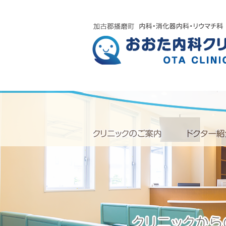
Skip
to
content
クリニックのご案内