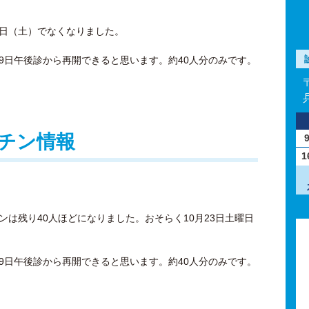
3日（土）でなくなりました。
29日午後診から再開できると思います。約40人分のみです。
チン情報
1
チンは残り40人ほどになりました。おそらく10月23日土曜日
29日午後診から再開できると思います。約40人分のみです。