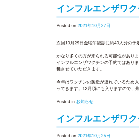
インフルエンザワク
Posted on
2021年10月27日
次回10月29日金曜午後診に約40人分の予
かなり多くの方が来られる可能性がありま
インフルエンザワクチンの予約ではありま
種させていただきます。
今年はワクチンの製造が遅れているため入
ってきます。12月頃にも入りますので、
Posted in
お知らせ
インフルエンザワク
Posted on
2021年10月25日