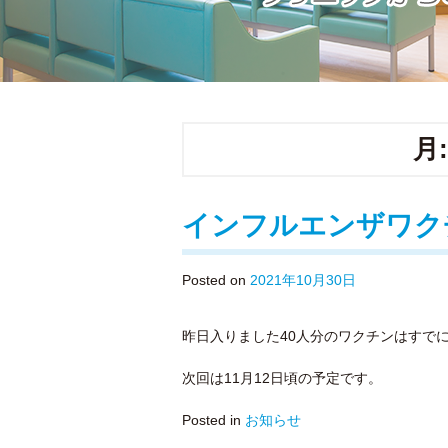
月
インフルエンザワク
Posted on
2021年10月30日
昨日入りました40人分のワクチンはすで
次回は11月12日頃の予定です。
Posted in
お知らせ