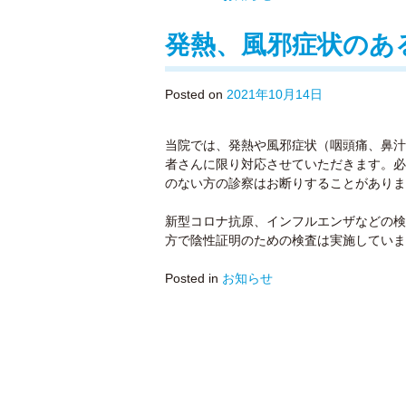
発熱、風邪症状のあ
Posted on
2021年10月14日
当院では、発熱や風邪症状（咽頭痛、鼻汁
者さんに限り対応させていただきます。必
のない方の診察はお断りすることがありま
新型コロナ抗原、インフルエンザなどの検
方で陰性証明のための検査は実施していま
Posted in
お知らせ