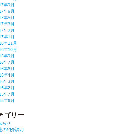
17年9月
17年6月
17年5月
17年3月
17年2月
17年1月
16年11月
16年10月
16年9月
16年7月
16年6月
16年4月
16年3月
16年2月
15年7月
15年6月
テゴリー
知らせ
患の紹介説明