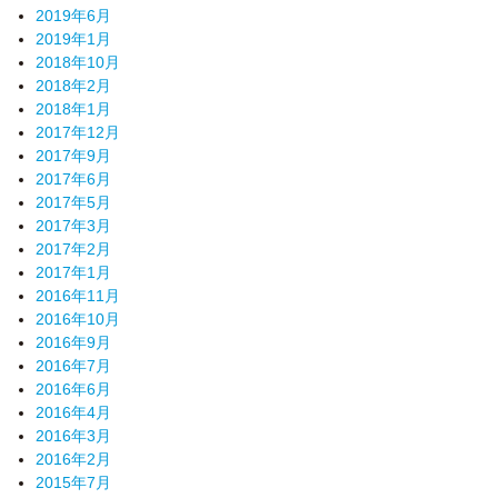
2019年6月
2019年1月
2018年10月
2018年2月
2018年1月
2017年12月
2017年9月
2017年6月
2017年5月
2017年3月
2017年2月
2017年1月
2016年11月
2016年10月
2016年9月
2016年7月
2016年6月
2016年4月
2016年3月
2016年2月
2015年7月