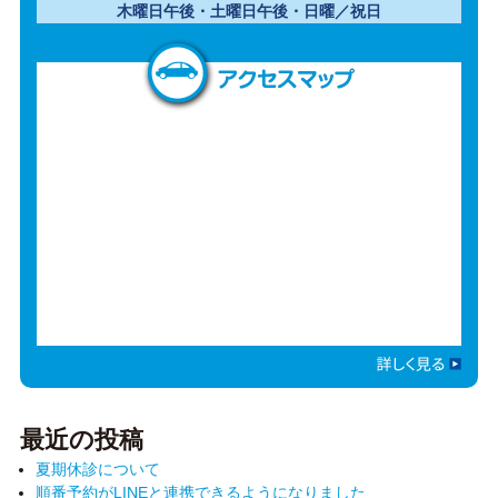
木曜日午後・土曜日午後・日曜／祝日
アクセスマップ
最近の投稿
夏期休診について
順番予約がLINEと連携できるようになりました