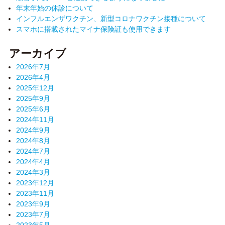
年末年始の休診について
インフルエンザワクチン、新型コロナワクチン接種について
スマホに搭載されたマイナ保険証も使用できます
アーカイブ
2026年7月
2026年4月
2025年12月
2025年9月
2025年6月
2024年11月
2024年9月
2024年8月
2024年7月
2024年4月
2024年3月
2023年12月
2023年11月
2023年9月
2023年7月
2023年5月