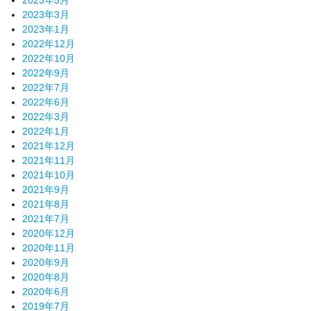
2023年3月
2023年1月
2022年12月
2022年10月
2022年9月
2022年7月
2022年6月
2022年3月
2022年1月
2021年12月
2021年11月
2021年10月
2021年9月
2021年8月
2021年7月
2020年12月
2020年11月
2020年9月
2020年8月
2020年6月
2019年7月